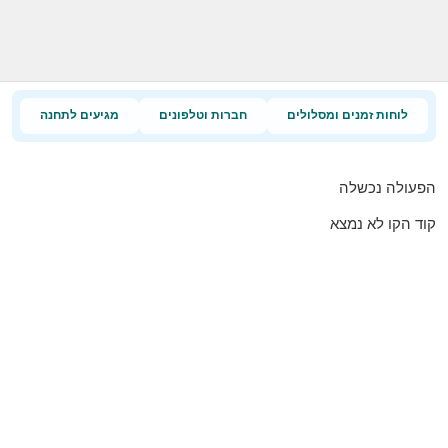
לוחות זמנים ומסלולים
חברות וטלפונים
מגיעים לתחנה
הפעולה נכשלה
קוד הקו לא נמצא