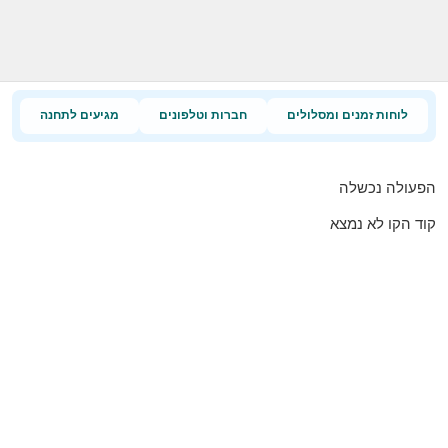
לוחות זמנים ומסלולים
חברות וטלפונים
מגיעים לתחנה
הפעולה נכשלה
קוד הקו לא נמצא