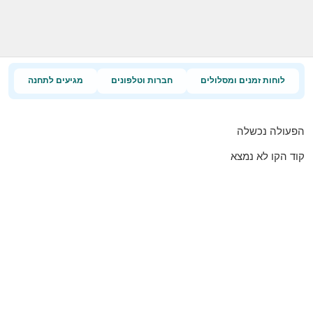
לוחות זמנים ומסלולים
חברות וטלפונים
מגיעים לתחנה
הפעולה נכשלה
קוד הקו לא נמצא