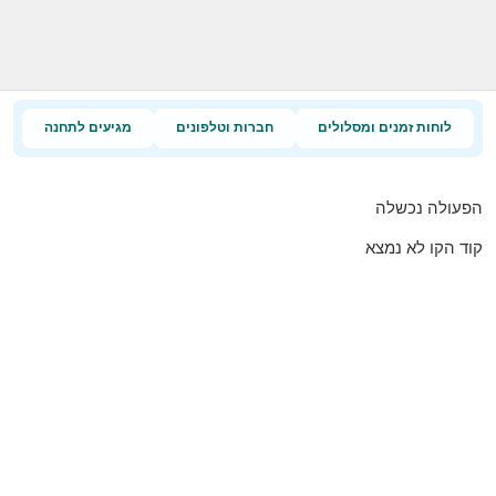
לוחות זמנים ומסלולים
חברות וטלפונים
מגיעים לתחנה
הפעולה נכשלה
קוד הקו לא נמצא