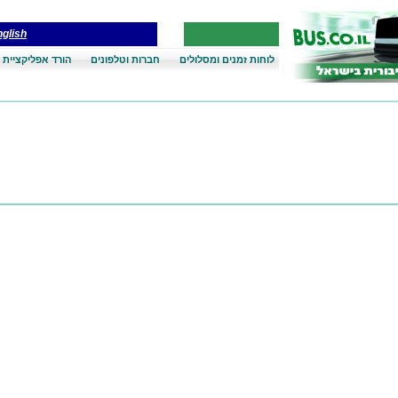
glish
לוחות זמנים ומסלולים
חברות וטלפונים
הורד אפליקציית 