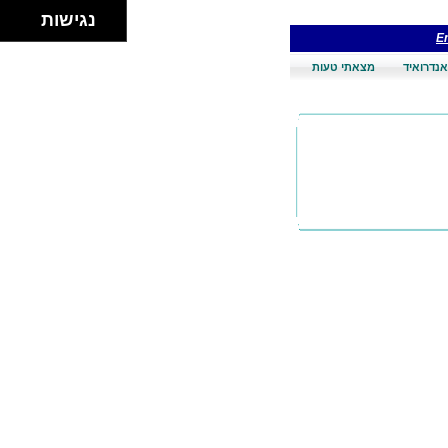
נגישות
En
אנדרואיד
מצאתי טעות