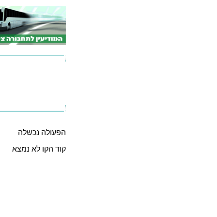
הפעולה נכשלה
קוד הקו לא נמצא