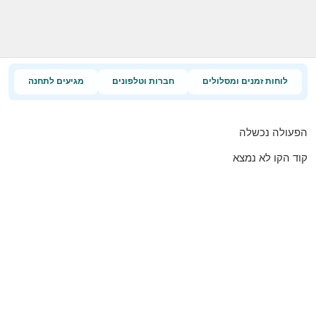
לוחות זמנים ומסלולים
חברות וטלפונים
מגיעים לתחנה
הפעולה נכשלה
קוד הקו לא נמצא