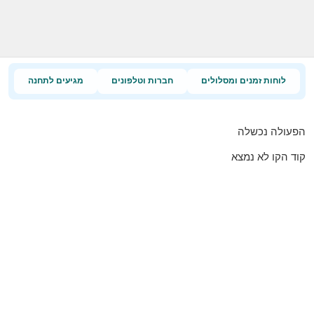
לוחות זמנים ומסלולים
חברות וטלפונים
מגיעים לתחנה
הפעולה נכשלה
קוד הקו לא נמצא