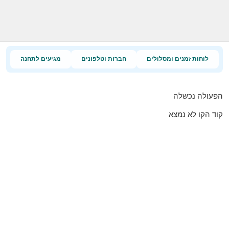
לוחות זמנים ומסלולים
חברות וטלפונים
מגיעים לתחנה
הפעולה נכשלה
קוד הקו לא נמצא