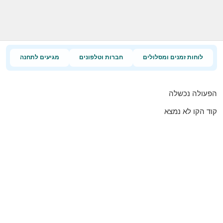
לוחות זמנים ומסלולים
חברות וטלפונים
מגיעים לתחנה
הפעולה נכשלה
קוד הקו לא נמצא