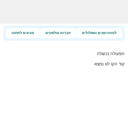
לוחות זמנים ומסלולים
חברות וטלפונים
מגיעים לתחנה
הפעולה נכשלה
קוד הקו לא נמצא