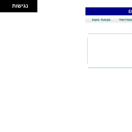
נגישות
En
אנדרואיד
מצאתי טעות