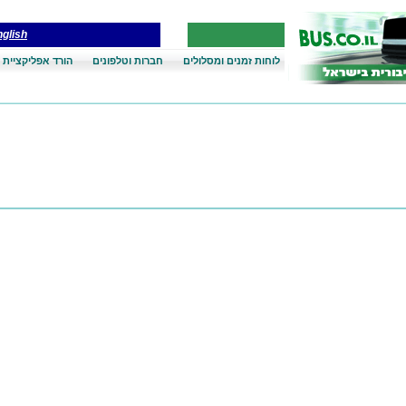
glish
לוחות זמנים ומסלולים
חברות וטלפונים
הורד אפליקציית 