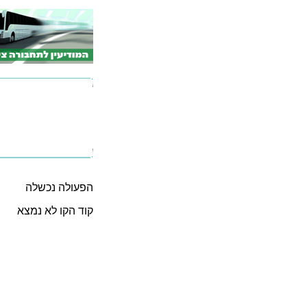
הפעולה נכשלה
קוד הקו לא נמצא