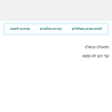
לוחות זמנים ומסלולים
חברות וטלפונים
מגיעים לתחנה
הפעולה נכשלה
קוד הקו לא נמצא