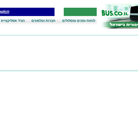
glish
לוחות זמנים ומסלולים
חברות וטלפונים
הורד אפליקציית 