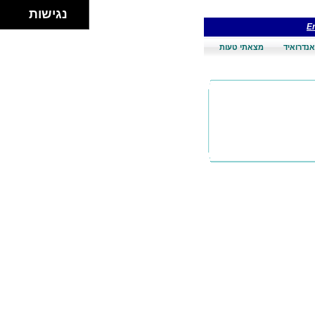
נגישות
En
אנדרואיד
מצאתי טעות