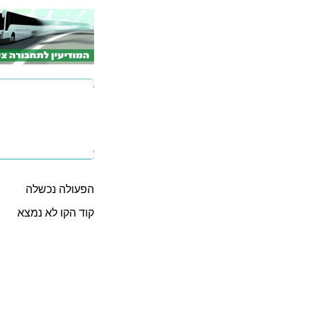
הפעולה נכשלה
קוד הקו לא נמצא