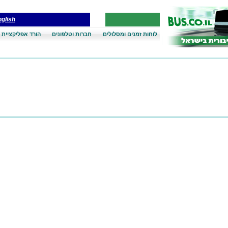
glish
לוחות זמנים ומסלולים
חברות וטלפונים
הורד אפליקציית 