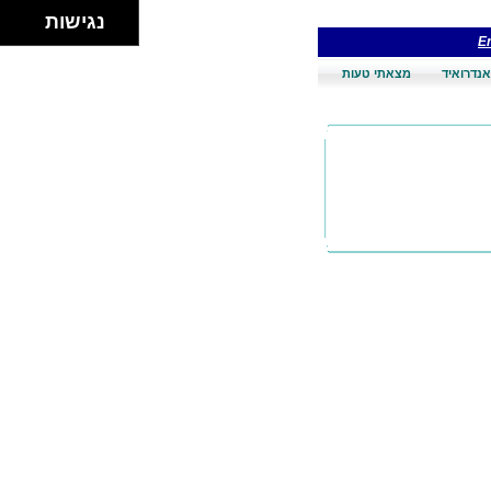
נגישות
En
אנדרואיד
מצאתי טעות