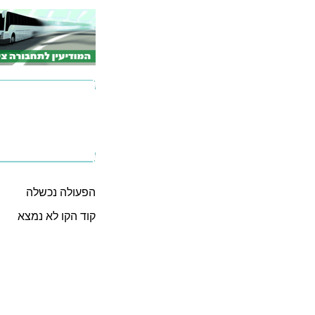
הפעולה נכשלה
קוד הקו לא נמצא