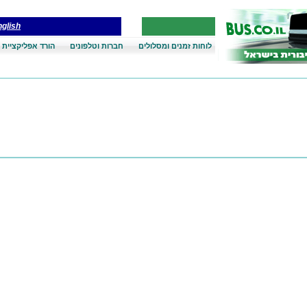
glish
לוחות זמנים ומסלולים
חברות וטלפונים
הורד אפליקציית 