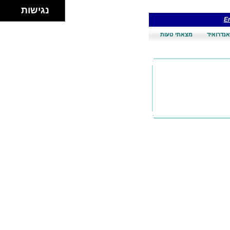
נגישות
En
אנדרואיד
מצאתי טעות