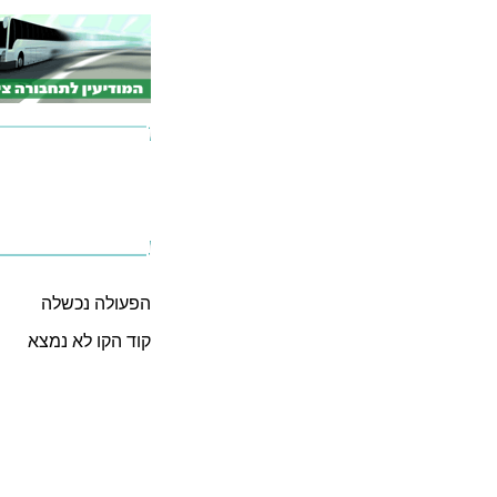
הפעולה נכשלה
קוד הקו לא נמצא