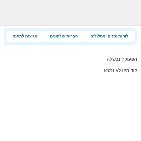
לוחות זמנים ומסלולים
חברות וטלפונים
מגיעים לתחנה
הפעולה נכשלה
קוד הקו לא נמצא