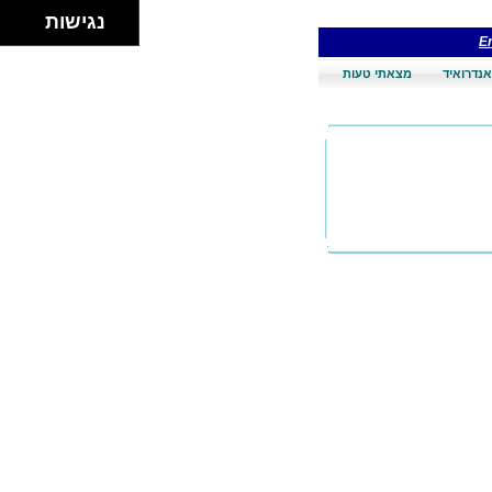
נגישות
En
אנדרואיד
מצאתי טעות