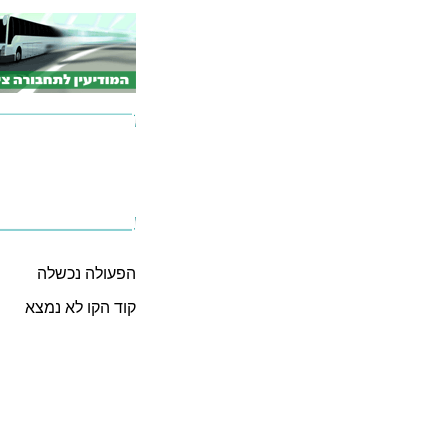
הפעולה נכשלה
קוד הקו לא נמצא