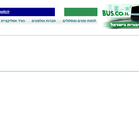
glish
לוחות זמנים ומסלולים
חברות וטלפונים
הורד אפליקציית 