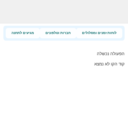
לוחות זמנים ומסלולים
חברות וטלפונים
מגיעים לתחנה
הפעולה נכשלה
קוד הקו לא נמצא