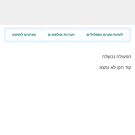
לוחות זמנים ומסלולים
חברות וטלפונים
מגיעים לתחנה
הפעולה נכשלה
קוד הקו לא נמצא