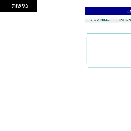
נגישות
En
אנדרואיד
מצאתי טעות