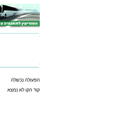
הפעולה נכשלה
קוד הקו לא נמצא