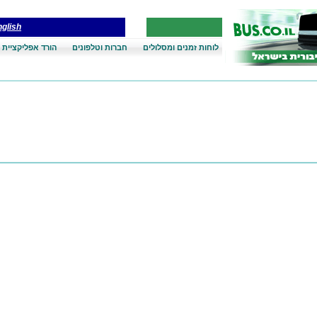
glish
לוחות זמנים ומסלולים
חברות וטלפונים
הורד אפליקציית 