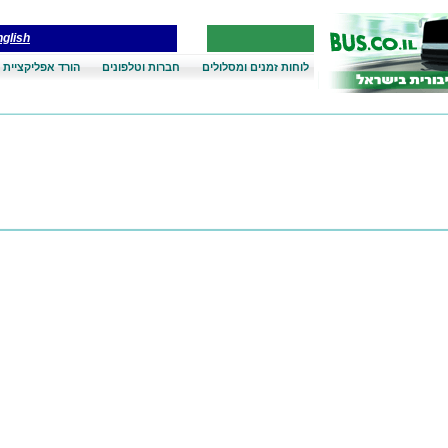
glish
לוחות זמנים ומסלולים
חברות וטלפונים
הורד אפליקציית 