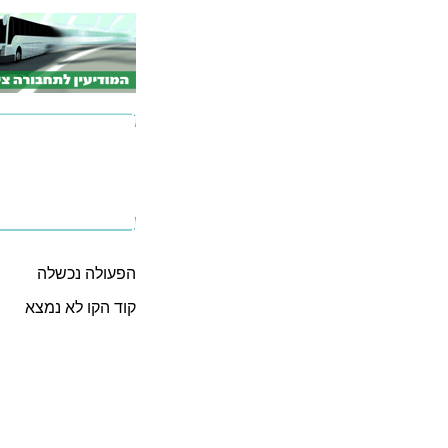
הפעולה נכשלה
קוד הקו לא נמצא