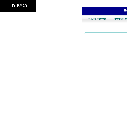
נגישות
En
אנדרואיד
מצאתי טעות