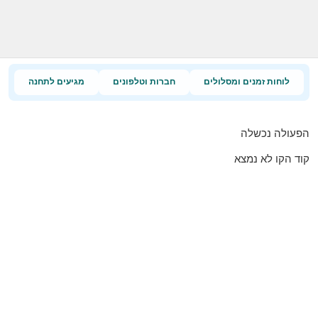
לוחות זמנים ומסלולים
חברות וטלפונים
מגיעים לתחנה
הפעולה נכשלה
קוד הקו לא נמצא