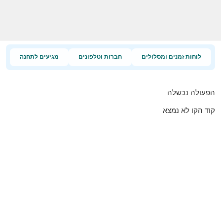
לוחות זמנים ומסלולים
חברות וטלפונים
מגיעים לתחנה
הפעולה נכשלה
קוד הקו לא נמצא