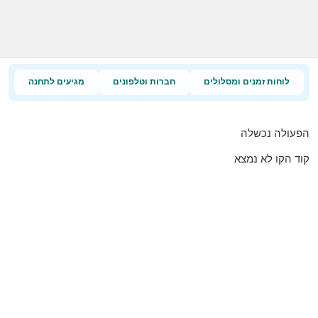
לוחות זמנים ומסלולים
חברות וטלפונים
מגיעים לתחנה
הפעולה נכשלה
קוד הקו לא נמצא