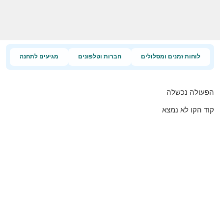
לוחות זמנים ומסלולים
חברות וטלפונים
מגיעים לתחנה
הפעולה נכשלה
קוד הקו לא נמצא