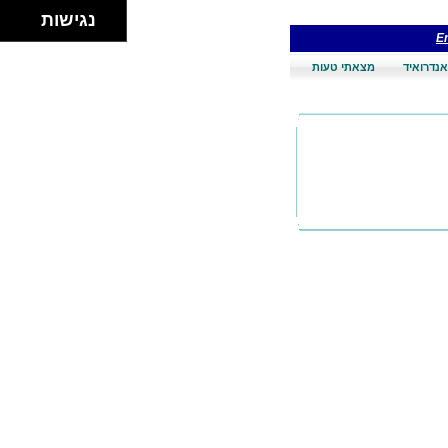
נגישות
En
אנדרואיד
מצאתי טעות