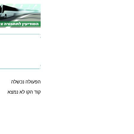
הפעולה נכשלה
קוד הקו לא נמצא