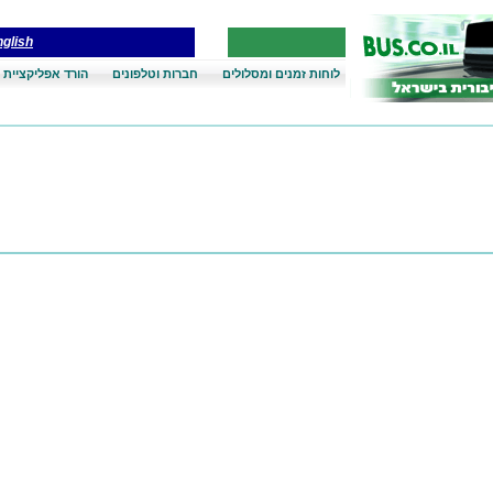
glish
לוחות זמנים ומסלולים
חברות וטלפונים
הורד אפליקציית 