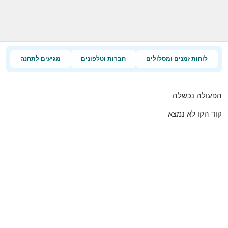
לוחות זמנים ומסלולים
חברות וטלפונים
מגיעים לתחנה
הפעולה נכשלה
קוד הקו לא נמצא