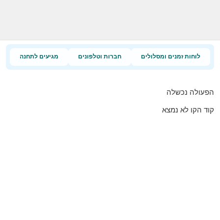
לוחות זמנים ומסלולים
חברות וטלפונים
מגיעים לתחנה
הפעולה נכשלה
קוד הקו לא נמצא