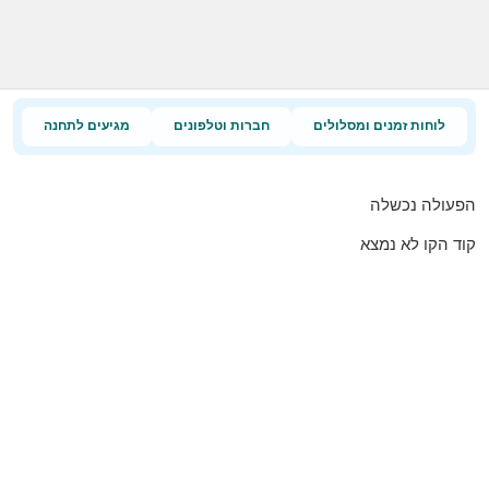
לוחות זמנים ומסלולים
חברות וטלפונים
מגיעים לתחנה
הפעולה נכשלה
קוד הקו לא נמצא