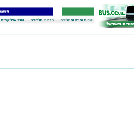
glish
לוחות זמנים ומסלולים
חברות וטלפונים
הורד אפליקציית 