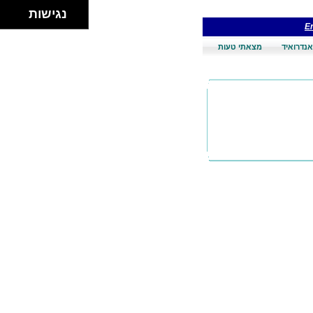
נגישות
En
אנדרואיד
מצאתי טעות