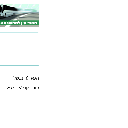
הפעולה נכשלה
קוד הקו לא נמצא