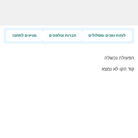
לוחות זמנים ומסלולים
חברות וטלפונים
מגיעים לתחנה
הפעולה נכשלה
קוד הקו לא נמצא