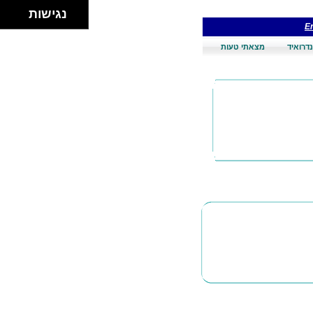
נגישות
En
דרואיד
מצאתי טעות