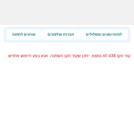
לוחות זמנים ומסלולים
חברות וטלפונים
מגיעים לתחנה
קוד הקו 438 לא נמצא. יתכן שקוד הקו השתנה. אנא בצע חיפוש מחדש.