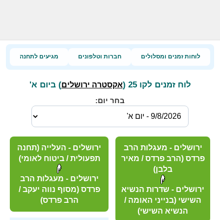
לוחות זמנים ומסלולים
חברות וטלפונים
מגיעים לתחנה
לוח זמנים לקו 25 (
) ביום א'
אקסטרה ירושלים
בחר יום:
ירושלים - מעגלות הרב
ירושלים - העלייה (תחנה
פרדס (הרב פרדס / מאיר
תפעולית / ביטוח לאומי)
בלבן)
ירושלים - מעגלות הרב
ירושלים - שדרות הנשיא
פרדס (מסוף נווה יעקב /
השישי (בנייני האומה /
הרב פרדס)
הנשיא השישי)