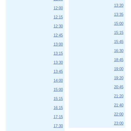
13:20
12:00
13:35
12:15
15:00
12:30
15:15
12:45
15:45
13:00
16:30
13:15
18:45
13:30
19:00
13:45
19:20
14:00
20:45
15:00
21:20
15:15
21:40
16:15
22:00
17:15
23:00
17:30