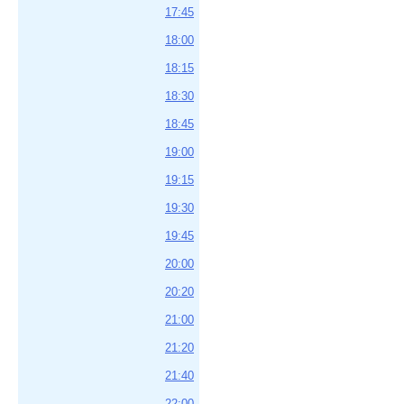
17:45
18:00
18:15
18:30
18:45
19:00
19:15
19:30
19:45
20:00
20:20
21:00
21:20
21:40
22:00