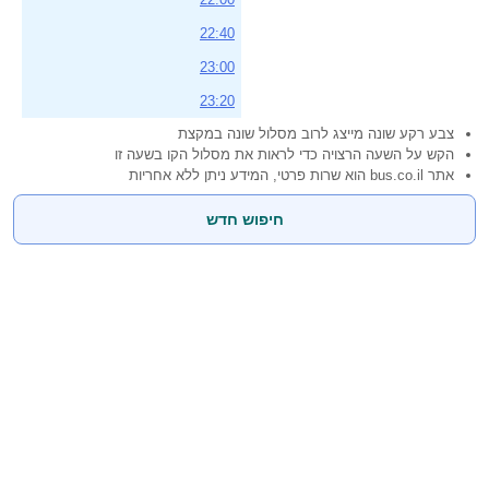
22:40
23:00
23:20
צבע רקע שונה מייצג לרוב מסלול שונה במקצת
הקש על השעה הרצויה כדי לראות את מסלול הקו בשעה זו
אתר bus.co.il הוא שרות פרטי, המידע ניתן ללא אחריות
חיפוש חדש