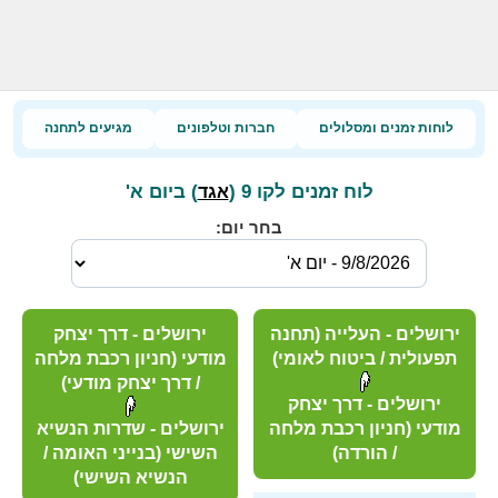
לוחות זמנים ומסלולים
חברות וטלפונים
מגיעים לתחנה
לוח זמנים לקו 9 (
) ביום א'
אגד
בחר יום:
ירושלים - העלייה (תחנה
ירושלים - דרך יצחק
תפעולית / ביטוח לאומי)
מודעי (חניון רכבת מלחה
/ דרך יצחק מודעי)
ירושלים - דרך יצחק
מודעי (חניון רכבת מלחה
ירושלים - שדרות הנשיא
/ הורדה)
השישי (בנייני האומה /
הנשיא השישי)