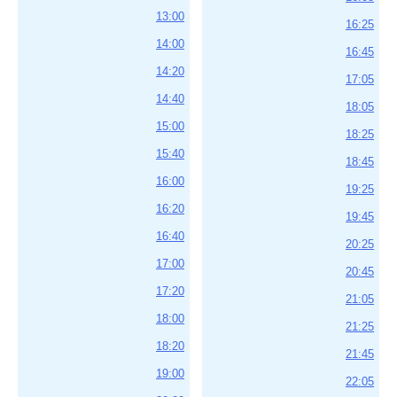
13:00
16:25
14:00
16:45
14:20
17:05
14:40
18:05
15:00
18:25
15:40
18:45
16:00
19:25
16:20
19:45
16:40
20:25
17:00
20:45
17:20
21:05
18:00
21:25
18:20
21:45
19:00
22:05