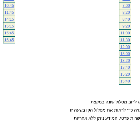
10:45
7:00
11:45
8:20
14:15
8:40
15:15
9:20
15:45
11:00
16:45
11:30
12:00
13:00
13:20
13:40
15:20
15:40
ג לרוב מסלול שונה במקצת
ה כדי לראות את מסלול הקו בשעה זו