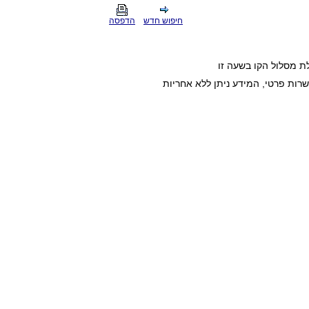
חיפוש חדש
הדפסה
ת מסלול הקו בשעה זו