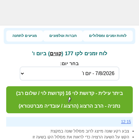
לוחות זמנים ומסלולים
חברות וטלפונים
מגיעים לתחנה
לוח זמנים לקו 177 (
) ביום ו'
קווים
בחר יום:
ביתר עילית - קדושת לוי 16 (קדושת לוי / שלום רב)
נתניה - הרב הרצוג (הרצוג / עובדיה מברטנורא)
12:15
צבע רקע שונה מייצג לרוב מסלול שונה במקצת
הקש על השעה הרצויה כדי לראות את מסלול הקו בשעה זו