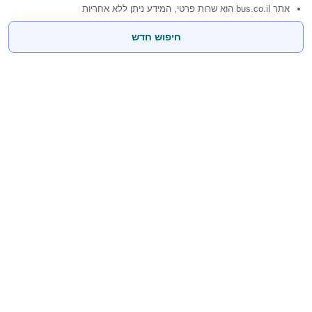
אתר bus.co.il הוא שרות פרטי, המידע ניתן ללא אחריות
חיפוש חדש