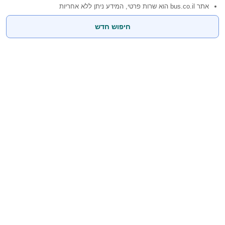
אתר bus.co.il הוא שרות פרטי, המידע ניתן ללא אחריות
חיפוש חדש