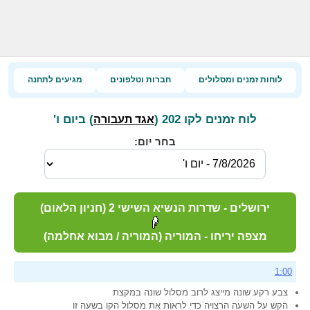
לוחות זמנים ומסלולים
חברות וטלפונים
מגיעים לתחנה
לוח זמנים לקו 202 (
) ביום ו'
אגד תעבורה
בחר יום:
ירושלים - שדרות הנשיא השישי 2 (חניון הלאום)
מצפה יריחו - המוריה (המוריה / מבוא אחלמה)
1:00
צבע רקע שונה מייצג לרוב מסלול שונה במקצת
הקש על השעה הרצויה כדי לראות את מסלול הקו בשעה זו