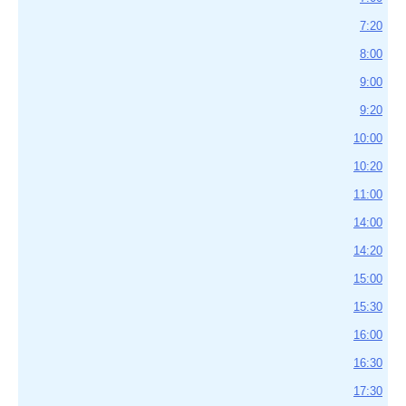
7:20
8:00
9:00
9:20
10:00
10:20
11:00
14:00
14:20
15:00
15:30
16:00
16:30
17:30