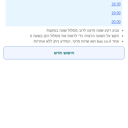
18:30
19:00
20:00
צבע רקע שונה מייצג לרוב מסלול שונה במקצת
הקש על השעה הרצויה כדי לראות את מסלול הקו בשעה זו
אתר bus.co.il הוא שרות פרטי, המידע ניתן ללא אחריות
חיפוש חדש