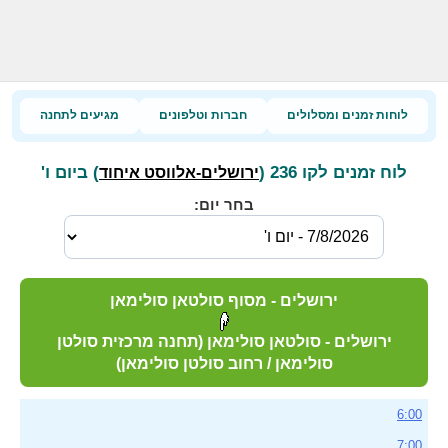
לוחות זמנים ומסלולים
חברות וטלפונים
מגיעים לתחנה
לוח זמנים לקו 236 (
) ביום ו'
ירושלים-אלווסט איחוד
בחר יום:
ירושלים - מסוף סולטאן סולימאן
ירושלים - סולטאן סולימאן (תחנה מרכזית סולטן
סולימאן / רחוב סולטן סולימאן)
6:00
7:00