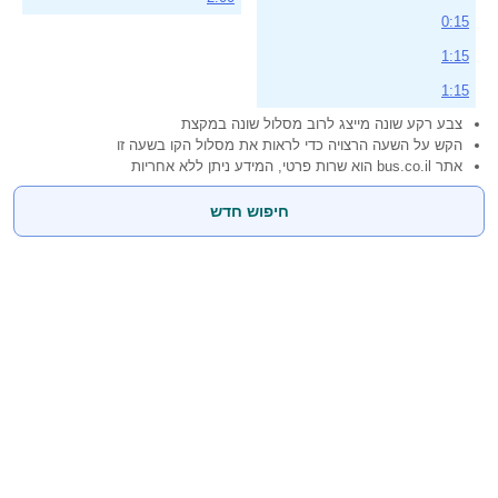
0:15
1:15
1:15
צבע רקע שונה מייצג לרוב מסלול שונה במקצת
הקש על השעה הרצויה כדי לראות את מסלול הקו בשעה זו
אתר bus.co.il הוא שרות פרטי, המידע ניתן ללא אחריות
חיפוש חדש