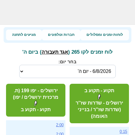
לוחות זמנים ומסלולים
חברות וטלפונים
מגיעים לתחנה
לוח זמנים לקו 265 (
) ביום ה'
אגד תעבורה
בחר יום:
תקוע - תקוע ב
ירושלים - יפו 199 (ת.
מרכזית ירושלים / יפו)
ירושלים - שדרות שז''ר
(שדרות שז''ר / בנייני
תקוע - תקוע ב
האומה)
2:00
0:15
2:00