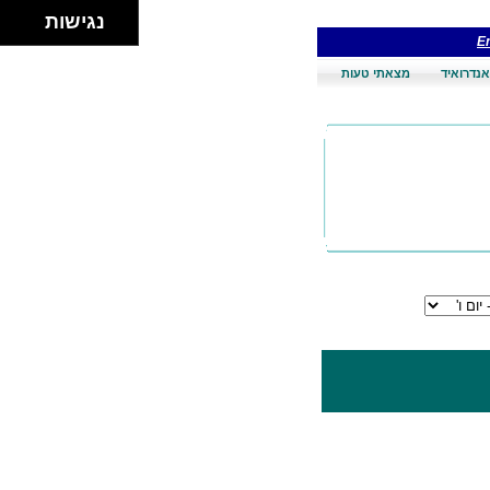
נגישות
En
אנדרואיד
מצאתי טעות