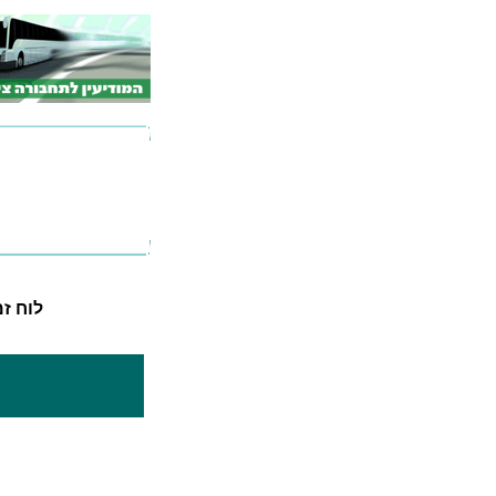
לוח זמני