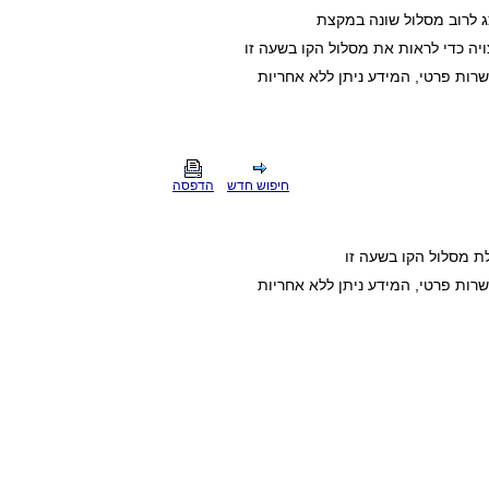
ג לרוב מסלול שונה במקצת
ה כדי לראות את מסלול הקו בשעה זו
חיפוש חדש
הדפסה
ת מסלול הקו בשעה זו