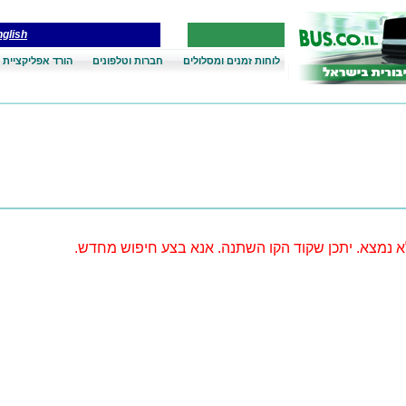
glish
לוחות זמנים ומסלולים
חברות וטלפונים
הורד אפליקציית 