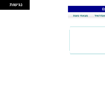
נגישות
En
אנדרואיד
מצאתי טעות