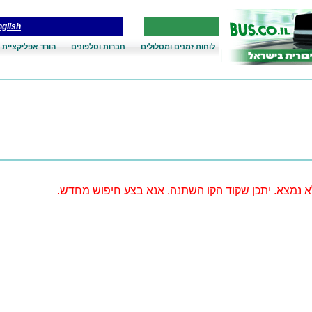
glish
לוחות זמנים ומסלולים
חברות וטלפונים
הורד אפליקציית 