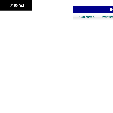
נגישות
En
אנדרואיד
מצאתי טעות