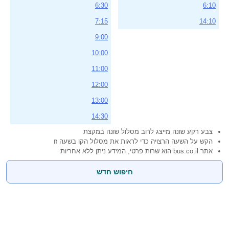
6:30
6:10
7:15
14:10
9:00
10:00
11:00
12:00
13:00
14:30
צבע רקע שונה מייצג לרוב מסלול שונה במקצת
הקש על השעה הרצויה כדי לראות את מסלול הקו בשעה זו
אתר bus.co.il הוא שרות פרטי, המידע ניתן ללא אחריות
חיפוש חדש