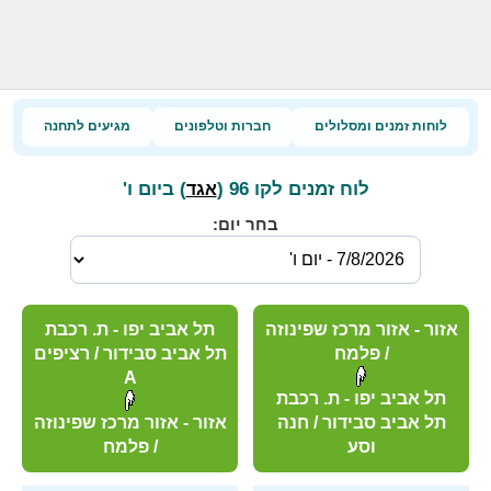
לוחות זמנים ומסלולים
חברות וטלפונים
מגיעים לתחנה
לוח זמנים לקו 96 (
) ביום ו'
אגד
בחר יום:
אזור - אזור מרכז שפינוזה
תל אביב יפו - ת. רכבת
/ פלמח
תל אביב סבידור / רציפים
A
תל אביב יפו - ת. רכבת
תל אביב סבידור / חנה
אזור - אזור מרכז שפינוזה
וסע
/ פלמח