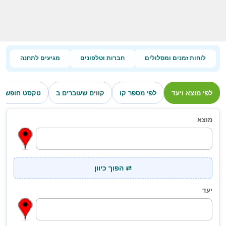
לוחות זמנים ומסלולים
חברות וטלפונים
מגיעים לתחנה
לפי מוצא ויעד
לפי מספר קו
קווים שעוברים ב
טקסט חופשי
מוצא
⇄ הפוך כיוון
יעד