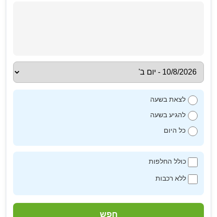
לצאת בשעה
להגיע בשעה
כל היום
כולל החלפות
ללא רכבות
חפש