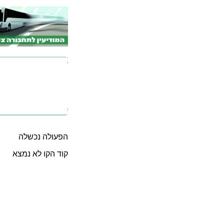
הפעולה נכשלה
קוד הקו לא נמצא