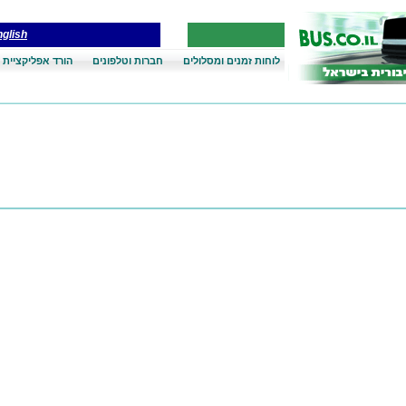
glish
לוחות זמנים ומסלולים
חברות וטלפונים
הורד אפליקציית 