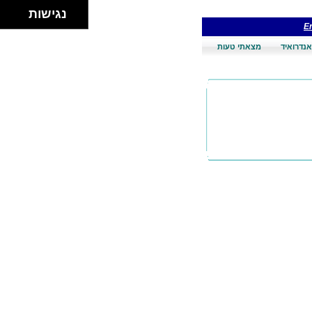
נגישות
En
אנדרואיד
מצאתי טעות