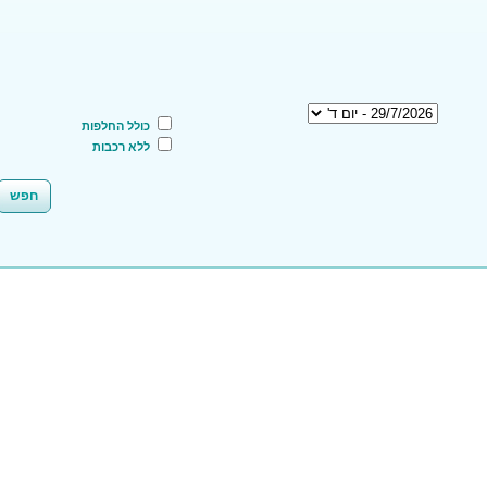
כולל החלפות
ללא רכבות
חפש