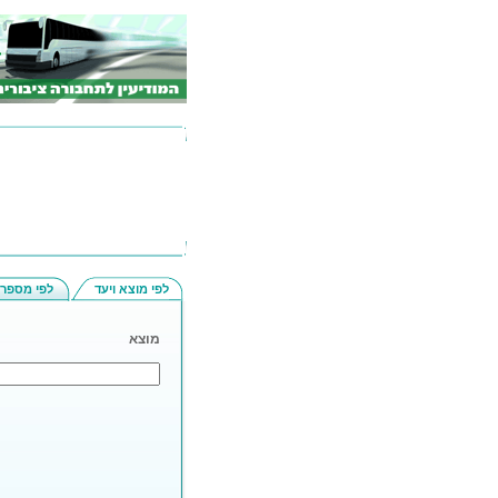
לפי מוצא ויעד
לפי מספר 
מוצא