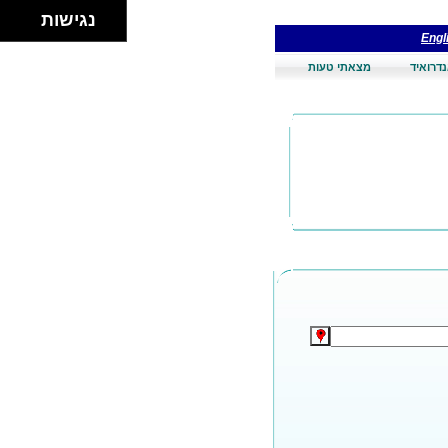
נגישות
Engl
נדרואיד
מצאתי טעות