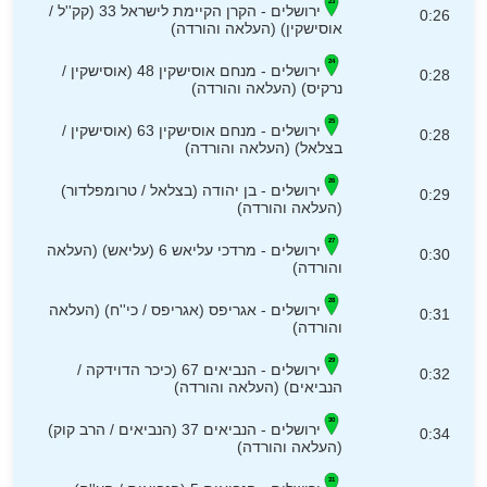
ירושלים - הקרן הקיימת לישראל 33 (קק''ל /
0:26
אוסישקין) (העלאה והורדה)
ירושלים - מנחם אוסישקין 48 (אוסישקין /
0:28
נרקיס) (העלאה והורדה)
ירושלים - מנחם אוסישקין 63 (אוסישקין /
0:28
בצלאל) (העלאה והורדה)
ירושלים - בן יהודה (בצלאל / טרומפלדור)
0:29
(העלאה והורדה)
ירושלים - מרדכי עליאש 6 (עליאש) (העלאה
0:30
והורדה)
ירושלים - אגריפס (אגריפס / כי''ח) (העלאה
0:31
והורדה)
ירושלים - הנביאים 67 (כיכר הדוידקה /
0:32
הנביאים) (העלאה והורדה)
ירושלים - הנביאים 37 (הנביאים / הרב קוק)
0:34
(העלאה והורדה)