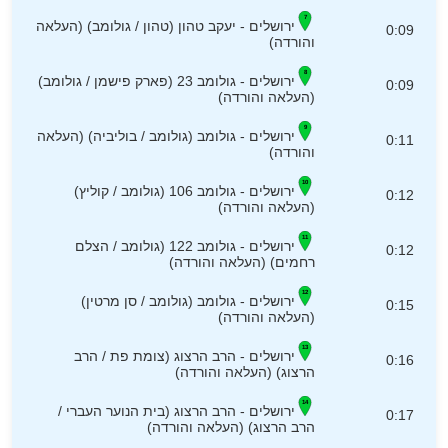
ירושלים - יעקב טהון (טהון / גולומב) (העלאה
0:09
והורדה)
ירושלים - גולומב 23 (פארק פישמן / גולומב)
0:09
(העלאה והורדה)
ירושלים - גולומב (גולומב / בוליביה) (העלאה
0:11
והורדה)
ירושלים - גולומב 106 (גולומב / קוליץ)
0:12
(העלאה והורדה)
ירושלים - גולומב 122 (גולומב / הצלם
0:12
רחמים) (העלאה והורדה)
ירושלים - גולומב (גולומב / סן מרטין)
0:15
(העלאה והורדה)
ירושלים - הרב הרצוג (צומת פת / הרב
0:16
הרצוג) (העלאה והורדה)
ירושלים - הרב הרצוג (בית הנוער העברי /
0:17
הרב הרצוג) (העלאה והורדה)