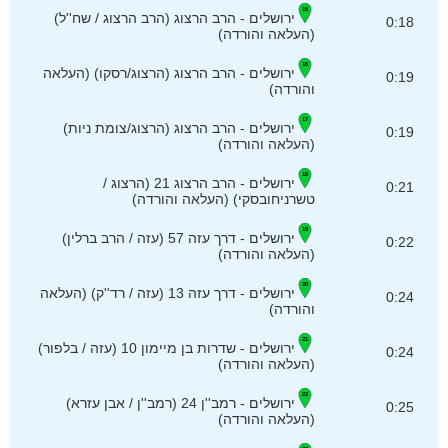
ירושלים - הרב הרצוג (הרב הרצוג / שח''ל)
0:18
(העלאה והורדה)
ירושלים - הרב הרצוג (הרצוג/רסקו) (העלאה
0:19
והורדה)
ירושלים - הרב הרצוג (הרצוג/צומת ניות)
0:19
(העלאה והורדה)
ירושלים - הרב הרצוג 21 (הרצוג /
0:21
טשרניחובסקי) (העלאה והורדה)
ירושלים - דרך עזה 57 (עזה / הרב ברלין)
0:22
(העלאה והורדה)
ירושלים - דרך עזה 13 (עזה / רד''ק) (העלאה
0:24
והורדה)
ירושלים - שדרות בן מיימון 10 (עזה / בלפור)
0:24
(העלאה והורדה)
ירושלים - רמב''ן 24 (רמב''ן / אבן עזרא)
0:25
(העלאה והורדה)