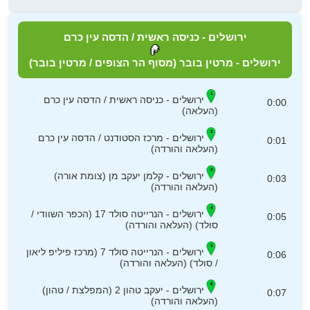
ירושלים - כניסה ראשית / הדסה עין כרם
ירושלים - מרטין בובר (מסוף הר הצופים / מרטין בובר)
ירושלים - כניסה ראשית / הדסה עין כרם
0:00
(העלאה)
ירושלים - מרכז הסטודנט / הדסה עין כרם
0:01
(העלאה והורדה)
ירושלים - קלמן יעקב מן (צומת אורה)
0:03
(העלאה והורדה)
ירושלים - הנרייטה סולד 17 (הכפר השוודי /
0:05
סולד) (העלאה והורדה)
ירושלים - הנרייטה סולד 7 (מרכז פיליפ ליאון
0:06
/ סולד) (העלאה והורדה)
ירושלים - יעקב טהון 2 (המפלצת / טהון)
0:07
(העלאה והורדה)