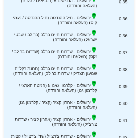
ירושלים - הנביאים 5 (הנביאים / הע''ח)
0:35
(העלאה והורדה)
ירושלים - חיל ההנדסה (חיל ההנדסה / נעמי
0:36
קיס) (העלאה והורדה)
ירושלים - שדרות חיים ברלב (בר לב / שבטי
0:36
ישראל) (העלאה והורדה)
ירושלים - שדרות חיים ברלב (שדרות בר לב /
0:37
זקס) (העלאה והורדה)
ירושלים - שדרות חיים ברלב (תחנת רקל''ה
0:38
שמעון הצדיק / שדרות בר לב) (העלאה והורדה)
ירושלים - קלרמון גאנו 5 (המטה הארצי /
0:39
קלרמון גנו) (העלאה והורדה)
ירושלים - אהרון קציר (קציר / קלרמון גנו)
0:40
(העלאה והורדה)
ירושלים - אהרון קציר (אהרון קציר / שדרות
0:41
צ'רצ'יל) (העלאה והורדה)
ירושלים - שדרות צ'רצ'יל (שד' צ'רצ'יל / קציר)
0:42