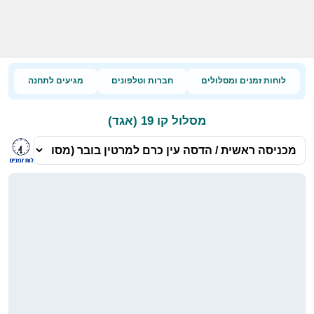
לוחות זמנים ומסלולים
חברות וטלפונים
מגיעים לתחנה
מסלול קו 19 (אגד)