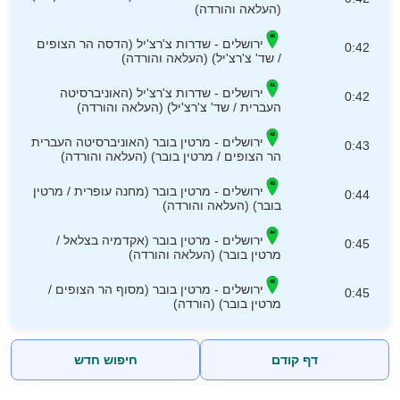
(העלאה והורדה)
ירושלים - שדרות צ'רצ'יל (הדסה הר הצופים
0:42
/ שד' צ'רצ'יל) (העלאה והורדה)
ירושלים - שדרות צ'רצ'יל (האוניברסיטה
0:42
העברית / שד' צ'רצ'יל) (העלאה והורדה)
ירושלים - מרטין בובר (האוניברסיטה העברית
0:43
הר הצופים / מרטין בובר) (העלאה והורדה)
ירושלים - מרטין בובר (מחנה עופרית / מרטין
0:44
בובר) (העלאה והורדה)
ירושלים - מרטין בובר (אקדמיה בצלאל /
0:45
מרטין בובר) (העלאה והורדה)
ירושלים - מרטין בובר (מסוף הר הצופים /
0:45
מרטין בובר) (הורדה)
דף קודם
חיפוש חדש