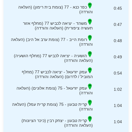
כפר כנא - 77 (צומת בית רימון) (העלאה
0:45
והורדה)
משהד - יציאה לכביש 77 (מחלף אזור
0:47
תעשיה ציפורית) (העלאה והורדה)
רומת הייב - 77 (צומת ערב אל היב) (העלאה
0:48
והורדה)
הושעיה - יציאה לכביש 77 (מחלף הושעיה)
0:49
(העלאה והורדה)
עמק יזרעאל - יציאה לכביש 77 (מחלף
0:54
המוביל / לדרום) (העלאה והורדה)
עמק יזרעאל - 75 (צומת אלונים) (העלאה
1:02
והורדה)
קרית טבעון - 75 (צומת קרית עמל) (העלאה
1:04
והורדה)
קרית טבעון - יצחק רבין (כיכר הציונות)
1:04
(העלאה והורדה)