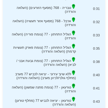
טבריה - 768 (מסעף הזורעים) (העלאה
0:31
והורדה)
ארבל - 768 (מסעף אזור תעשיה) (העלאה
0:32
והורדה)
הגליל התחתון - 77 (צומת פוריה) (העלאה
0:33
והורדה)
הגליל התחתון - 77 (צומת פארק תעשיות
0:35
קדמת) (העלאה והורדה)
הגליל התחתון - 77 (צומת גבעת אבני /
0:38
לביא) (העלאה והורדה)
ללא שיוך עירוני - יציאה לכביש 77 מערב
0:40
(מחלף גולני/לכיוון מערב) (העלאה והורדה)
טורעאן - 77 (צומת מחנה שמשון) (העלאה
0:41
והורדה)
טורעאן - יציאה לכביש 77 (מחלף טורען)
0:43
(העלאה והורדה)