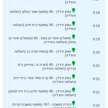
והורדה)
עמק הירדן - 90 (מסעף שער הגולן) (העלאה
0:18
והורדה)
עמק הירדן - 90 (מסעף בית זרע) (העלאה
0:18
והורדה)
מפעלים אזוריים צמח - 90 (מפעלים אזוריים
0:19
צמח) (העלאה והורדה)
עמק הירדן - 90 (צומת דגניה ב) (העלאה
0:20
והורדה)
עמק הירדן - 90 (דגניה א / מוזיאון בית
0:21
גורדון) (העלאה והורדה)
עמק הירדן - 90 (בית ספר אזורי בית ירח)
0:21
(העלאה והורדה)
עמק הירדן - 90 (מסעף תיכון בית ירח לצפון)
0:21
(העלאה והורדה)
כינרת מושבה - 767 (מסעף מושבת כנרת)
0:22