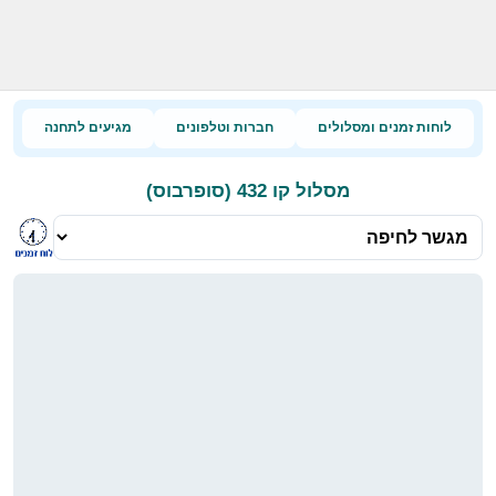
לוחות זמנים ומסלולים
חברות וטלפונים
מגיעים לתחנה
מסלול קו 432 (סופרבוס)