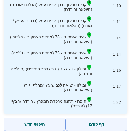
קרית טבעון - דרך קרית עמל (מכללת אורנים)
1:10
(העלאה והורדה)
קרית טבעון - דרך קרית עמל (רכבת העמק /
1:11
מזרח) (העלאה והורדה)
שער העמקים - 75 (מחלף העמקים / אלרואי)
1:14
(העלאה והורדה)
שער העמקים - 75 (מחלף העמקים / ג'למה)
1:14
(העלאה והורדה)
זבולון - 70 / 75 (יגור / כפר חסידים) (העלאה
1:16
והורדה)
זבולון - יציאה לכביש 75 (מחלף יגור)
1:17
(העלאה והורדה)
חיפה - תחנה מרכזית המפרץ / הורדה (רציף
1:22
17) (הורדה)
דף קודם
חיפוש חדש