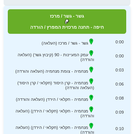
גשר - גשר / מרכז
חיפה - תחנה מרכזית המפרץ / הורדה
0:00
גשר - גשר / מרכז (העלאה)
עמק המעיינות - 90 (קיבוץ גשר) (העלאה
0:00
והורדה)
0:03
מנחמיה - צומת מנחמיה (העלאה והורדה)
מנחמיה - קרן היסוד (חקלאי / קרן היסוד)
0:06
(העלאה והורדה)
0:08
מנחמיה - חקלאי / הירדן (העלאה והורדה)
מנחמיה - חקלאי (חקלאי / הירדן) (העלאה
0:09
והורדה)
מנחמיה - חקלאי (חקלאי / הירדן) (העלאה
0:10
והורדה)