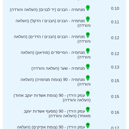
0:10
מנחמיה - הבנים (יד לבנים) (העלאה והורדה)
מנחמיה - הבנים (הבנים / הדקל) (העלאה
0:11
והורדה)
מנחמיה - הבנים (הבנים / הדרים) (העלאה
0:12
והורדה)
מנחמיה - המייסדים (מוזיאון) (העלאה
0:12
והורדה)
0:13
מנחמיה - שער (העלאה והורדה)
מנחמיה - 90 (צומת מנחמיה) (העלאה
0:15
והורדה)
עמק הירדן - 90 (צומת אשדות יעקב אחוד)
0:15
(העלאה והורדה)
עמק הירדן - 90 (מסעף אשדות יעקב
0:16
מאוחד) (העלאה והורדה)
עמק הירדן - 90 (צומת אפיקים) (העלאה
0:17