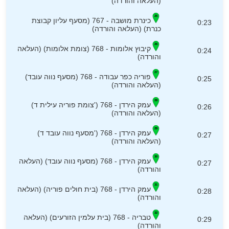
(העלאה והורדה)
כינרת מושבה - 767 (מסעף עליון קבוצת
0:23
כנרת) (העלאה והורדה)
קיבוץ אלומות - 768 (צומת אלומות) (העלאה
0:24
והורדה)
פוריה כפר עבודה - 768 (מסעף נווה עובד)
0:25
(העלאה והורדה)
עמק הירדן - 768 ('צומת פוריה עילית ד)
0:26
(העלאה והורדה)
עמק הירדן - 768 ('מסעף נווה עובד ד)
0:27
(העלאה והורדה)
עמק הירדן - 768 (מסעף נווה עובד) (העלאה
0:27
והורדה)
עמק הירדן - 768 (בית חולים פוריה) (העלאה
0:28
והורדה)
טבריה - 768 (בית עלמין הזורעים) (העלאה
0:29
והורדה)