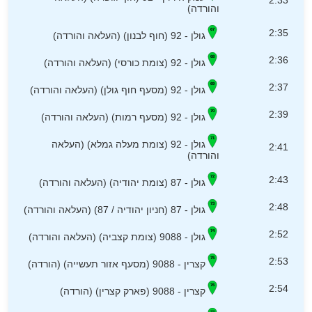
2:33
והורדה)
2:35
גולן - 92 (חוף לבנון) (העלאה והורדה)
2:36
גולן - 92 (צומת כורסי) (העלאה והורדה)
2:37
גולן - 92 (מסעף חוף גולן) (העלאה והורדה)
2:39
גולן - 92 (מסעף רמות) (העלאה והורדה)
גולן - 92 (צומת מעלה גמלא) (העלאה
2:41
והורדה)
2:43
גולן - 87 (צומת יהודיה) (העלאה והורדה)
2:48
גולן - 87 (חניון יהודיה / 87) (העלאה והורדה)
2:52
גולן - 9088 (צומת קצביה) (העלאה והורדה)
2:53
קצרין - 9088 (מסעף אזור תעשייה) (הורדה)
2:54
קצרין - 9088 (פארק קצרין) (הורדה)