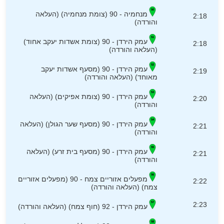
מנחמיה - 90 (צומת מנחמיה) (העלאה
2:18
והורדה)
עמק הירדן - 90 (צומת אשדות יעקב אחוד)
2:18
(העלאה והורדה)
עמק הירדן - 90 (מסעף אשדות יעקב
2:19
מאוחד) (העלאה והורדה)
עמק הירדן - 90 (צומת אפיקים) (העלאה
2:20
והורדה)
עמק הירדן - 90 (מסעף שער הגולן) (העלאה
2:21
והורדה)
עמק הירדן - 90 (מסעף בית זרע) (העלאה
2:21
והורדה)
מפעלים אזוריים צמח - 90 (מפעלים אזוריים
2:22
צמח) (העלאה והורדה)
2:23
עמק הירדן - 92 (חוף צמח) (העלאה והורדה)