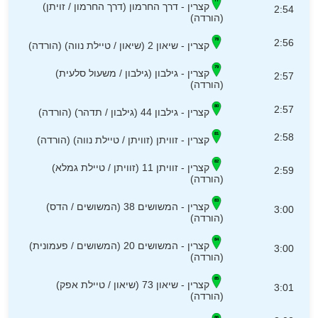
קצרין - דרך החרמון (דרך החרמון / זויתן)
2:54
(הורדה)
2:56
קצרין - שיאון 2 (שיאון / טיילת נווה) (הורדה)
קצרין - גילבון (גילבון / משעול סלעית)
2:57
(הורדה)
2:57
קצרין - גילבון 44 (גילבון / תדהר) (הורדה)
2:58
קצרין - זוויתן (זוויתן / טיילת נווה) (הורדה)
קצרין - זוויתן 11 (זוויתן / טיילת גמלא)
2:59
(הורדה)
קצרין - המשושים 38 (המשושים / הדס)
3:00
(הורדה)
קצרין - המשושים 20 (המשושים / פעמונית)
3:00
(הורדה)
קצרין - שיאון 73 (שיאון / טיילת אפק)
3:01
(הורדה)