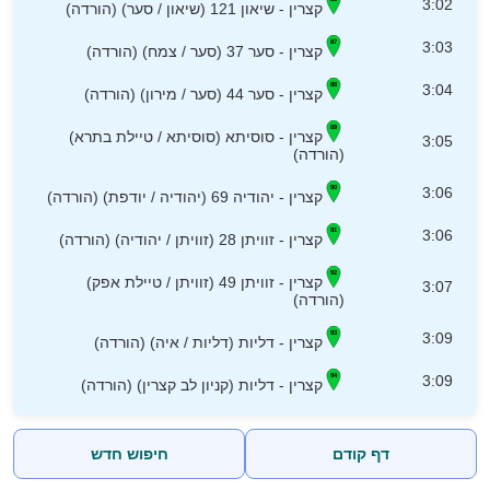
3:02
קצרין - שיאון 121 (שיאון / סער) (הורדה)
3:03
קצרין - סער 37 (סער / צמח) (הורדה)
3:04
קצרין - סער 44 (סער / מירון) (הורדה)
קצרין - סוסיתא (סוסיתא / טיילת בתרא)
3:05
(הורדה)
3:06
קצרין - יהודיה 69 (יהודיה / יודפת) (הורדה)
3:06
קצרין - זוויתן 28 (זוויתן / יהודיה) (הורדה)
קצרין - זוויתן 49 (זוויתן / טיילת אפק)
3:07
(הורדה)
3:09
קצרין - דליות (דליות / איה) (הורדה)
3:09
קצרין - דליות (קניון לב קצרין) (הורדה)
דף קודם
חיפוש חדש