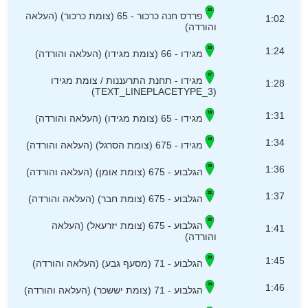
פרדס חנה כרכור - 65 (צומת כרכור) (העלאה
1:02
והורדה)
1:24
מגידו - 66 (צומת מגידו) (העלאה והורדה)
מגידו - תחנת התרעננות / צומת מגידו
1:28
(TEXT_LINEPLACETYPE_3)
1:31
מגידו - 65 (צומת מגידו) (העלאה והורדה)
1:34
מגידו - 675 (צומת הסרגל) (העלאה והורדה)
1:36
הגלבוע - 675 (צומת אומן) (העלאה והורדה)
1:37
הגלבוע - 675 (צומת חבר) (העלאה והורדה)
הגלבוע - 675 (צומת יזרעאל) (העלאה
1:41
והורדה)
1:45
הגלבוע - 71 (מסעף גבע) (העלאה והורדה)
1:46
הגלבוע - 71 (צומת יששכר) (העלאה והורדה)