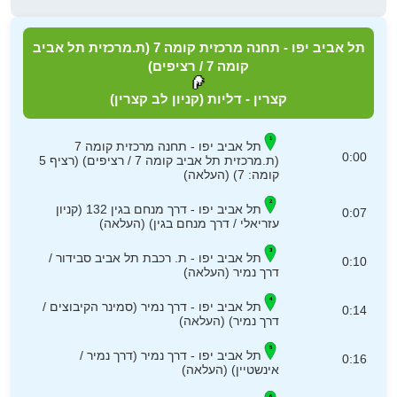
תל אביב יפו - תחנה מרכזית קומה 7 (ת.מרכזית תל אביב
קומה 7 / רציפים)
קצרין - דליות (קניון לב קצרין)
תל אביב יפו - תחנה מרכזית קומה 7
0:00
(ת.מרכזית תל אביב קומה 7 / רציפים) (רציף 5
קומה: 7) (העלאה)
תל אביב יפו - דרך מנחם בגין 132 (קניון
0:07
עזריאלי / דרך מנחם בגין) (העלאה)
תל אביב יפו - ת. רכבת תל אביב סבידור /
0:10
דרך נמיר (העלאה)
תל אביב יפו - דרך נמיר (סמינר הקיבוצים /
0:14
דרך נמיר) (העלאה)
תל אביב יפו - דרך נמיר (דרך נמיר /
0:16
אינשטיין) (העלאה)