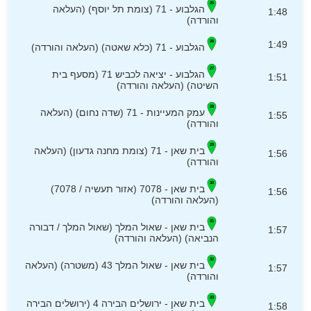
הגלבוע - 71 (צומת תל יוסף) (העלאה
1:48
והורדה)
1:49
הגלבוע - 71 (כלא שאטה) (העלאה והורדה)
הגלבוע - יציאה לכביש 71 (מסעף בית
1:51
השיטה) (העלאה והורדה)
עמק המעיינות - 71 (שדה נחום) (העלאה
1:55
והורדה)
בית שאן - 71 (צומת מחנה גדעון) (העלאה
1:56
והורדה)
בית שאן - 7078 (אזור תעשיה / 7078)
1:56
(העלאה והורדה)
בית שאן - שאול המלך (שאול המלך / דבורה
1:57
הנביאה) (העלאה והורדה)
בית שאן - שאול המלך 43 (משטרה) (העלאה
1:57
והורדה)
בית שאן - ירושלים הבירה 4 (ירושלים הבירה
1:58