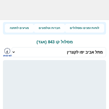
לוחות זמנים ומסלולים
חברות וטלפונים
מגיעים לתחנה
מסלול קו 843 (אגד)