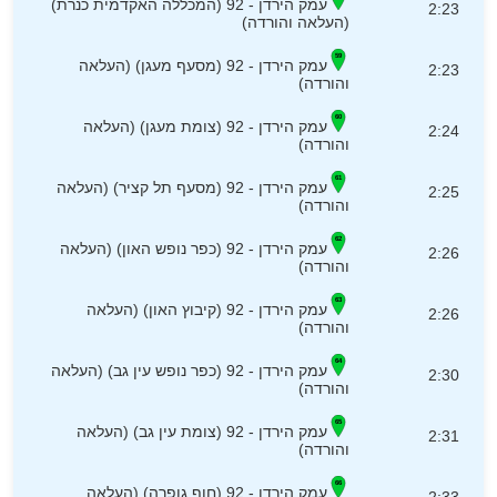
עמק הירדן - 92 (המכללה האקדמית כנרת)
2:23
(העלאה והורדה)
עמק הירדן - 92 (מסעף מעגן) (העלאה
2:23
והורדה)
עמק הירדן - 92 (צומת מעגן) (העלאה
2:24
והורדה)
עמק הירדן - 92 (מסעף תל קציר) (העלאה
2:25
והורדה)
עמק הירדן - 92 (כפר נופש האון) (העלאה
2:26
והורדה)
עמק הירדן - 92 (קיבוץ האון) (העלאה
2:26
והורדה)
עמק הירדן - 92 (כפר נופש עין גב) (העלאה
2:30
והורדה)
עמק הירדן - 92 (צומת עין גב) (העלאה
2:31
והורדה)
עמק הירדן - 92 (חוף גופרה) (העלאה