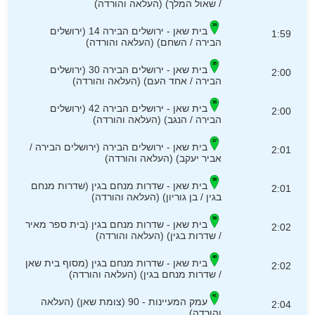
/ שאול המלך) (העלאה והורדה)
בית שאן - ירושלים הבירה 14 (ירושלים
1:59
הבירה / השחם) (העלאה והורדה)
בית שאן - ירושלים הבירה 30 (ירושלים
2:00
הבירה / אחד העם) (העלאה והורדה)
בית שאן - ירושלים הבירה 42 (ירושלים
2:00
הבירה / הנגב) (העלאה והורדה)
בית שאן - ירושלים הבירה (ירושלים הבירה /
2:01
אביר יעקב) (העלאה והורדה)
בית שאן - שדרות מנחם בגין (שדרות מנחם
2:01
בגין / בן גוריון) (העלאה והורדה)
בית שאן - שדרות מנחם בגין (בית ספר מאיר
2:02
/ שדרות בגין) (העלאה והורדה)
בית שאן - שדרות מנחם בגין (מסוף בית שאן
2:02
/ שדרות מנחם בגין) (העלאה והורדה)
עמק המעיינות - 90 (צומת שאן) (העלאה
2:04
והורדה)