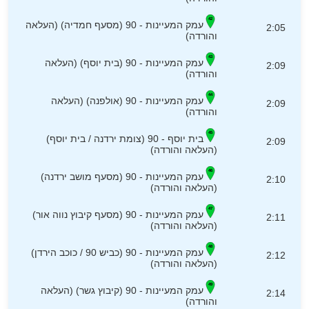
עמק המעיינות - 90 (מסעף חמדיה) (העלאה
2:05
והורדה)
עמק המעיינות - 90 (בית יוסף) (העלאה
2:09
והורדה)
עמק המעיינות - 90 (אולפנה) (העלאה
2:09
והורדה)
בית יוסף - 90 (צומת ירדנה / בית יוסף)
2:09
(העלאה והורדה)
עמק המעיינות - 90 (מסעף מושב ירדנה)
2:10
(העלאה והורדה)
עמק המעיינות - 90 (מסעף קיבוץ נווה אור)
2:11
(העלאה והורדה)
עמק המעיינות - 90 (כביש 90 / כוכב הירדן)
2:12
(העלאה והורדה)
עמק המעיינות - 90 (קיבוץ גשר) (העלאה
2:14
והורדה)